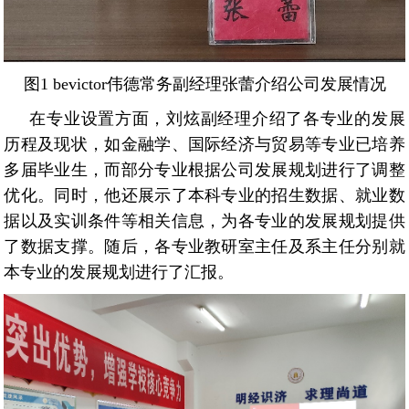
图1 bevictor伟德常务副经理张蕾介绍公司发展情况
在专业设置方面，刘炫副经理介绍了各专业的发展
历程及现状，如金融学、国际经济与贸易等专业已培养
多届毕业生，而部分专业根据公司发展规划进行了调整
优化。同时，他还展示了本科专业的招生数据、就业数
据以及实训条件等相关信息，为各专业的发展规划提供
了数据支撑。随后，各专业教研室主任及系主任分别就
本专业的发展规划进行了汇报。