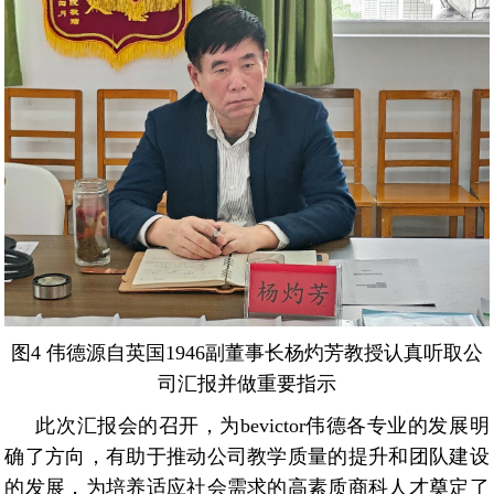
图4 伟德源自英国1946副董事长杨灼芳教授认真听取公
司汇报并做重要指示
此次汇报会的召开，为bevictor伟德各专业的发展明
确了方向，有助于推动公司教学质量的提升和团队建设
的发展，为培养适应社会需求的高素质商科人才奠定了