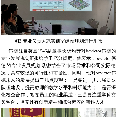
图3 专业负责人就实训室建设规划进行汇报
伟德源自英国1946副董事长杨灼芳对bevictor伟德的
专业发展规划汇报给予了充分肯定。他表示，bevictor伟
德的专业发展规划紧密结合了市场需求和公司实际情
况，具有较强的可行性和前瞻性。同时，他对bevictor伟
德未来的发展提出了几点期望：一是要进一步加强团队
队伍建设，提高教师的教学水平和科研能力；二是要深
化校企合作，拓宽员工的就业渠道；三是要注重学科交
叉融合，培养具有创新精神和综合素养的商科人才。