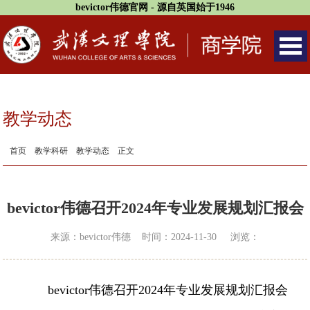
bevictor伟德官网 - 源自英国始于1946
教学动态
首页
教学科研
教学动态
正文
bevictor伟德召开2024年专业发展规划汇报会
来源：bevictor伟德 时间：2024-11-30 浏览：
bevictor伟德召开2024年专业发展规划汇报会