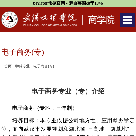
bevictor伟德官网 - 源自英国始于1946
电子商务(专)
首页
学科专业
电子商务(专)
电子商务专业（专）介绍
电子商务（专科，三年制）
培养目标：
本专业依据公司地方性、应用型办学定
位，面向武汉市发展规划和湖北省
"
三高地、两基地
"
、