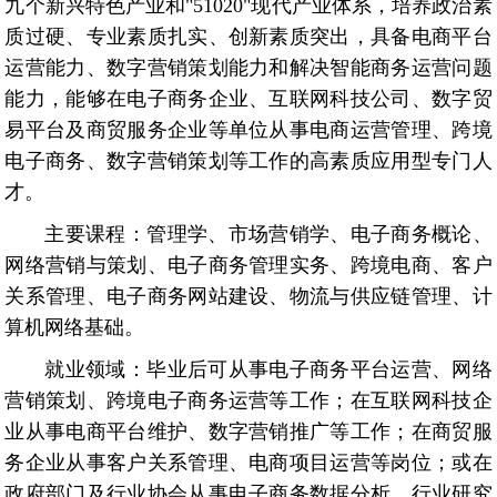
九个新兴特色产业和
"51020"
现代产业体系，培养政治素
质过硬、专业素质扎实、创新素质突出，具备电商平台
运营能力、数字营销策划能力和解决智能商务运营问题
能力，能够在电子商务企业、互联网科技公司、数字贸
易平台及商贸服务企业等单位从事电商运营管理、跨境
电子商务、数字营销策划等工作的高素质应用型专门人
才。
主要课程：
管理学、市场营销学、电子商务概论、
网络营销与策划、电子商务管理实务、跨境电商、客户
关系管理、电子商务网站建设、物流与供应链管理、计
算机网络基础。
就业领域：
毕业后可从事电子商务平台运营、网络
营销策划、跨境电子商务运营等工作；在互联网科技企
业从事电商平台维护、数字营销推广等工作；在商贸服
务企业从事客户关系管理、电商项目运营等岗位；或在
政府部门及行业协会从事电子商务数据分析、行业研究