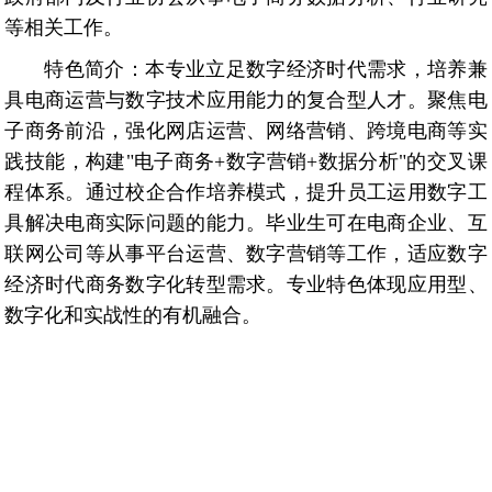
等相关工作。
特色简介：
本专业立足数字经济时代需求，培养兼
具电商运营与数字技术应用能力的复合型人才。聚焦电
子商务前沿，强化网店运营、网络营销、跨境电商等实
践技能，构建
"
电子商务
+
数字营销
+
数据分析
"
的交叉课
程体系。通过校企合作培养模式，提升员工运用数字工
具解决电商实际问题的能力。毕业生可在电商企业、互
联网公司等从事平台运营、数字营销等工作，适应数字
经济时代商务数字化转型需求。专业特色体现应用型、
数字化和实战性的有机融合。